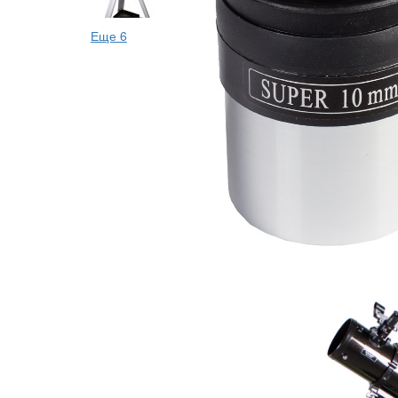
Еще 6