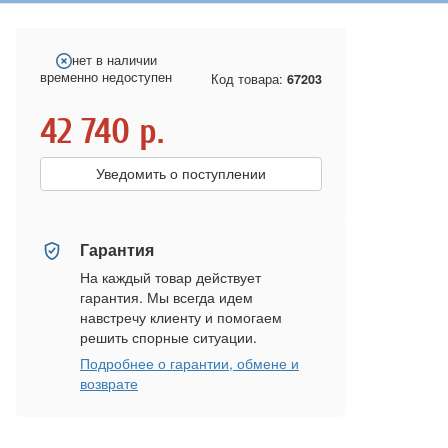
нет в наличии
временно недоступен
Код товара:
67203
42 740
р.
Уведомить о поступлении
Гарантия
На каждый товар действует
гарантия. Мы всегда идем
навстречу клиенту и помогаем
решить спорные ситуации.
Подробнее о гарантии, обмене и
возврате