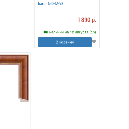
Багет 630-12-58
1 890 р.
в наличии на 12 августа (ср)
В корзину