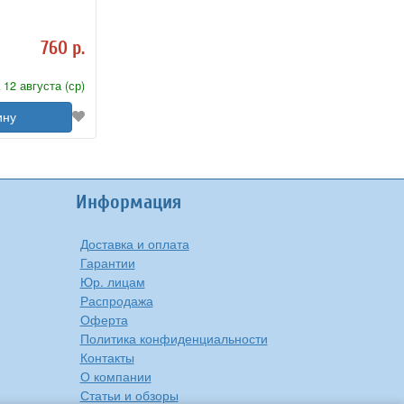
760 р.
 12 августа (ср)
ину
Информация
Доставка и оплата
Гарантии
Юр. лицам
Распродажа
Оферта
Политика конфиденциальности
Контакты
О компании
Статьи и обзоры