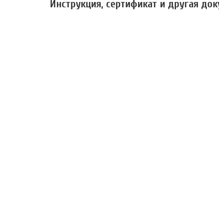
Инструкция, сертификат и другая до