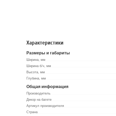
Характеристики
Размеры и габариты
Ширина, мм
Ширина б/ч, мм
Высота, мм
Глубина, мм
Общая информация
Производитель
Декор на багете
Артикул производителя
Страна