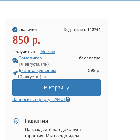
в наличии
Код товара:
112764
850
р.
Получить в г.
Москва
Самовывоз
бесплатно
10 августа (пн)
Доставка курьером
399 р.
10 августа (пн)
В корзину
Запросить оферту ЕАИСТ
Гарантия
На каждый товар действует
гарантия. Мы всегда идем