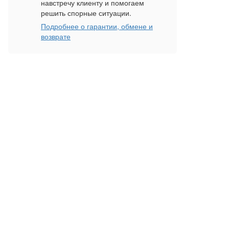
навстречу клиенту и помогаем
решить спорные ситуации.
Подробнее о гарантии, обмене и
возврате