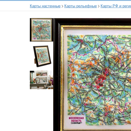
Карты настенные
Карты рельефные
Карты РФ и реги