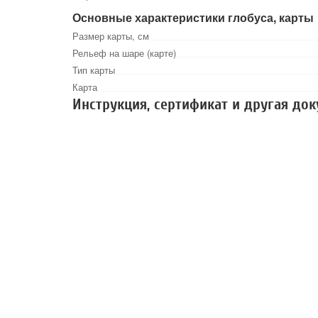
Основные характеристики глобуса, карты
Размер карты, см
Рельеф на шаре (карте)
Тип карты
Карта
Инструкция, сертификат и другая до