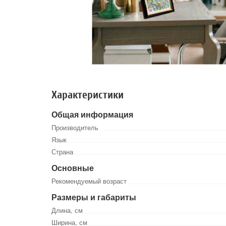
Характеристики
Общая информация
Производитель
Язык
Страна
Основные
Рекомендуемый возраст
Размеры и габариты
Длина, см
Ширина, см