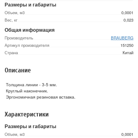
Размеры и габариты
Объем, м3
0,0001
Вес, кг
0,023
Общая информация
Производитель
BRAUBERG
Артикул производителя
151250
Страна
Китай
Описание
Толщина линии - 3-5 мм.
Круглый наконечник.
Эргономичная резиновая вставка.
Характеристики
Размеры и габариты
Объем, м3
0,0001