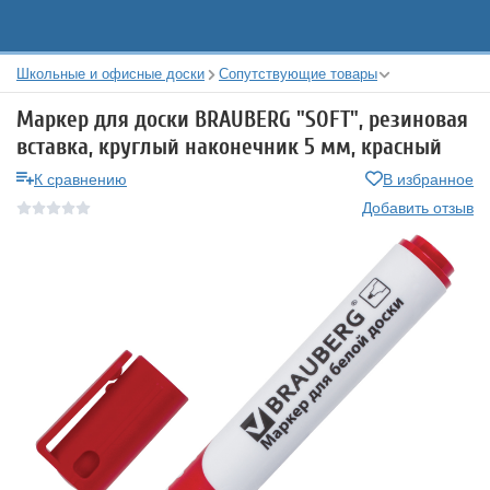
Школьные и офисные доски
Сопутствующие товары
Маркер для доски BRAUBERG "SOFT", резиновая
вставка, круглый наконечник 5 мм, красный
К сравнению
В избранное
Добавить отзыв