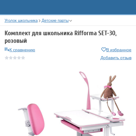
Уголок школьника
Детские парты
Комплект для школьника Rifforma SET-30,
розовый
К сравнению
В избранное
Добавить отзыв