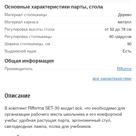
Основные характеристики парты, стола
Материал столешницы
Дерево
Материал каркаса
металл
Регулировка высоты стола
от 52 до 78 см
Регулировка столешницы
60 градусов
Ширина столешницы, см
90
Выдвижной ящик
Есть
Общая информация
Производитель
Rifforma
все характеристики
Описание
В комплект Rifforma SET-30 входит всё, что необходимо для
организации рабочего места школьника и его комфортной
учебы: удобная растущая парта, эргономичный стул,
светодиодная лампа, полка для учебников.