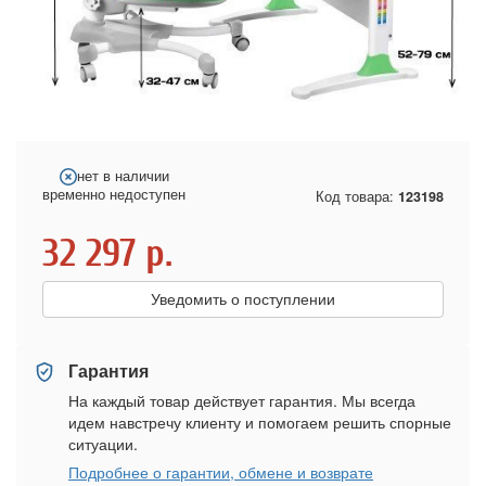
нет в наличии
временно недоступен
Код товара:
123198
32 297
р.
Уведомить о поступлении
Гарантия
На каждый товар действует гарантия. Мы всегда
идем навстречу клиенту и помогаем решить спорные
ситуации.
Подробнее о гарантии, обмене и возврате