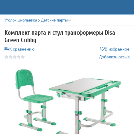
Уголок школьника
Детские парты
Комплект парта и стул трансформеры Disa
Green Cubby
К сравнению
В избранное
Добавить отзыв