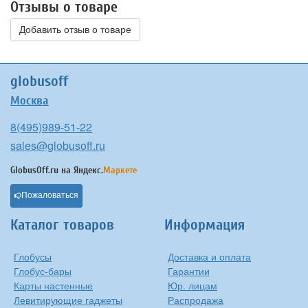
Отзывы о товаре
Добавить отзыв о товаре
globusoff
Москва
8(495)989-51-22
sales@globusoff.ru
GlobusOff.ru на
Яндекс.
Маркете
Пожаловаться
Каталог товаров
Информация
Глобусы
Доставка и оплата
Глобус-бары
Гарантии
Карты настенные
Юр. лицам
Левитирующие гаджеты
Распродажа