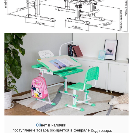
нет в наличии
поступление товара ожидается в феврале
Код товара: