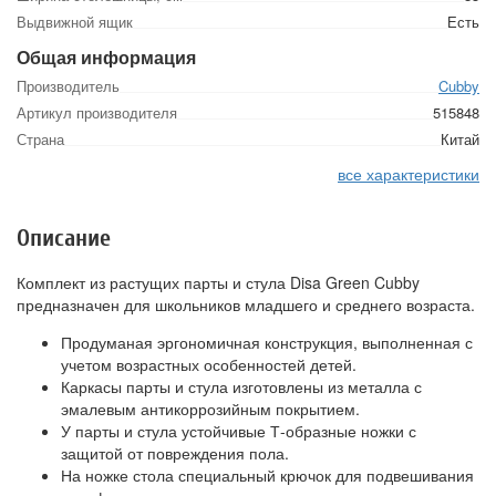
Выдвижной ящик
Есть
Общая информация
Производитель
Cubby
Артикул производителя
515848
Страна
Китай
все характеристики
Описание
Комплект из растущих парты и стула Disa Green Cubby
предназначен для школьников младшего и среднего возраста.
Продуманая эргономичная конструкция, выполненная с
учетом возрастных особенностей детей.
Каркасы парты и стула изготовлены из металла с
эмалевым антикоррозийным покрытием.
У парты и стула устойчивые Т-образные ножки с
защитой от повреждения пола.
На ножке стола специальный крючок для подвешивания