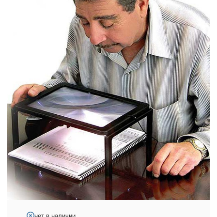
нет в наличии