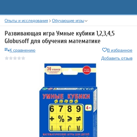
Опыты и исследования
Обучающие игры
Развивающая игра Умные кубики 1,2,3,4,5
Globusoff для обучения математике
К сравнению
В избранное
Добавить отзыв