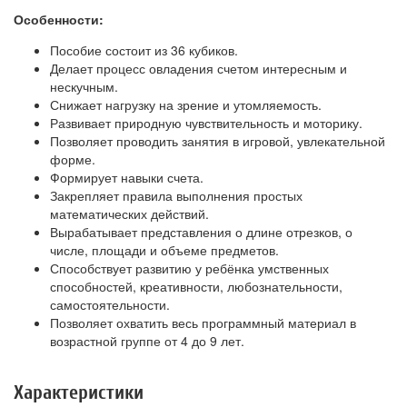
Особенности:
Пособие состоит из 36 кубиков.
Делает процесс овладения счетом интересным и
нескучным.
Снижает нагрузку на зрение и утомляемость.
Развивает природную чувствительность и моторику.
Позволяет проводить занятия в игровой, увлекательной
форме.
Формирует навыки счета.
Закрепляет правила выполнения простых
математических действий.
Вырабатывает представления о длине отрезков, о
числе, площади и объеме предметов.
Способствует развитию у ребёнка умственных
способностей, креативности, любознательности,
самостоятельности.
Позволяет охватить весь программный материал в
возрастной группе от 4 до 9 лет.
Характеристики