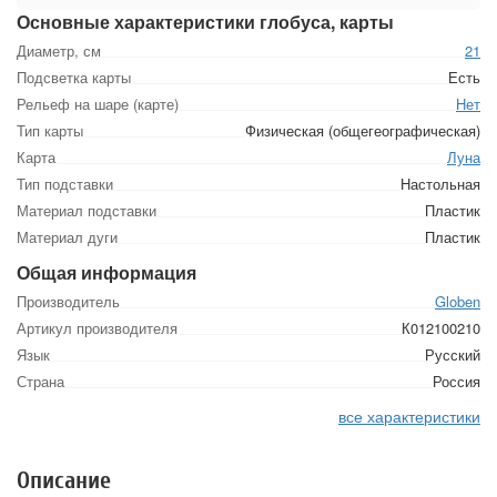
Основные характеристики глобуса, карты
Диаметр, см
21
Подсветка карты
Есть
Рельеф на шаре (карте)
Нет
Тип карты
Физическая (общегеографическая)
Карта
Луна
Тип подставки
Настольная
Материал подставки
Пластик
Материал дуги
Пластик
Общая информация
Производитель
Globen
Артикул производителя
К012100210
Язык
Русский
Страна
Россия
все характеристики
Описание