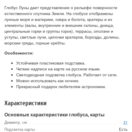
Глобус Луны дает представление о рельефе поверхности
естественного спутника Земли. На глобусе отображены
лунные моря и материки, озера и болота, кратеры и их
элементы (валы, внутренние и внешние склоны, днища,
центральные горки и группы горок), террасы, оползни и
уступы, светлые лучи, цепочки кратеров, борозды, долины,
морские гряды, горные хребты.
Особенности:
Устойчивая пластиковая подставка.
Четкие надписи на карте на русском языке.
Светодиодная подсветка глобуса. Работает от сети.
Можно использовать как ночник.
Прекрасный подарок любителям астрономии.
Характеристики
Основные характеристики глобуса, карты
Диаметр, см
21
Подсветка карты
Есть