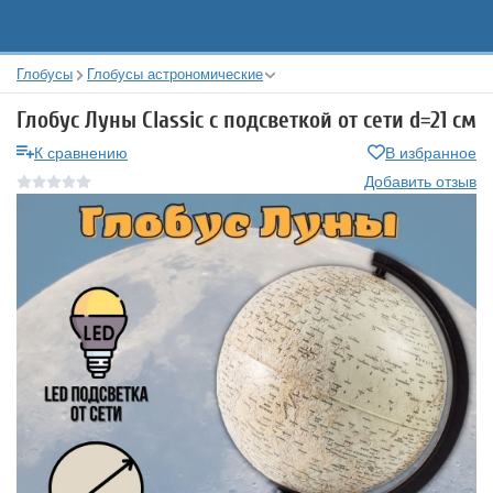
Глобусы
Глобусы астрономические
Глобус Луны Classic с подсветкой от сети d=21 см
К сравнению
В избранное
Добавить отзыв