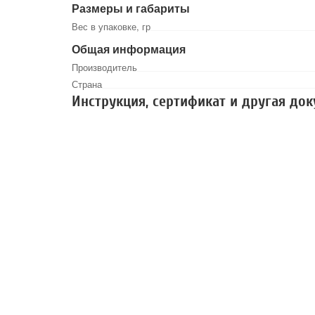
Размеры и габариты
Вес в упаковке, гр
Общая информация
Производитель
Страна
Инструкция, сертификат и другая до