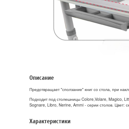
Описание
Предотвращает "сползание" книг со стола, при нак
Подходит под столешницы Colore,Volare, Magico, Litto
Sognare, Libro, Nerine, Ammi - серии столов. Цвет: 
Характеристики