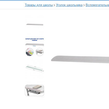
Товары для школы
Уголок школьника
Вспомогательн