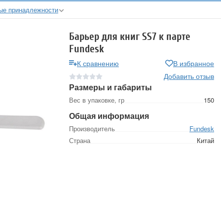
ые принадлежности
Барьер для книг SS7 к парте
Fundesk
К сравнению
В избранное
Добавить отзыв
Размеры и габариты
Вес в упаковке, гр
150
Общая информация
Производитель
Fundesk
Страна
Китай