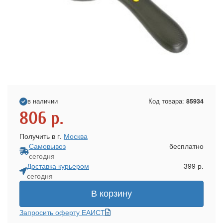
в наличии
Код товара:
85934
806
р.
Получить в г.
Москва
Самовывоз
бесплатно
сегодня
Доставка курьером
399 р.
сегодня
В корзину
Запросить оферту ЕАИСТ