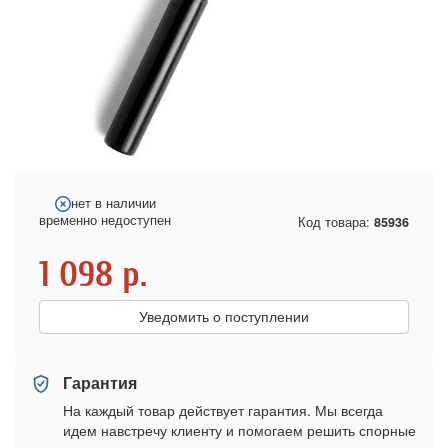
нет в наличии
временно недоступен
Код товара:
85936
1 098
р.
Уведомить о поступлении
Гарантия
На каждый товар действует гарантия. Мы всегда
идем навстречу клиенту и помогаем решить спорные