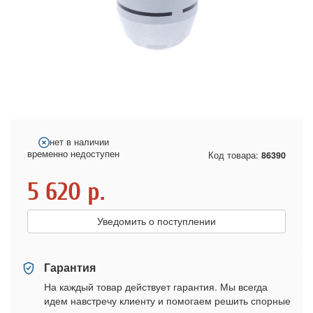
нет в наличии
временно недоступен
Код товара:
86390
5 620
р.
Уведомить о поступлении
Гарантия
На каждый товар действует гарантия. Мы всегда
идем навстречу клиенту и помогаем решить спорные