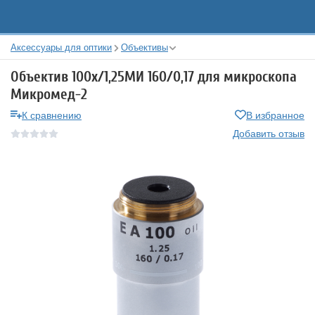
Аксессуары для оптики
Объективы
Объектив 100х/1,25МИ 160/0,17 для микроскопа
Микромед-2
К сравнению
В избранное
Добавить отзыв