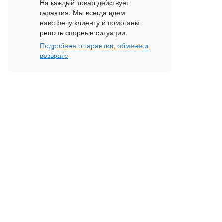
На каждый товар действует
гарантия. Мы всегда идем
навстречу клиенту и помогаем
решить спорные ситуации.
Подробнее о гарантии, обмене и
возврате