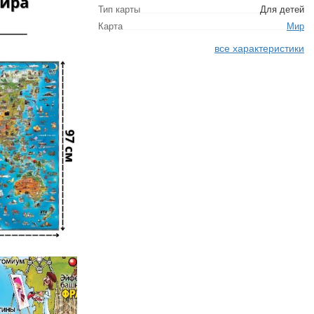
Тип карты
Для детей
Карта
Мир
все характеристики