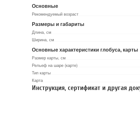
Основные
Рекомендуемый возраст
Размеры и габариты
Длина, см
Ширина, см
Основные характеристики глобуса, карты
Размер карты, см
Рельеф на шаре (карте)
Тип карты
Карта
Инструкция, сертификат и другая до