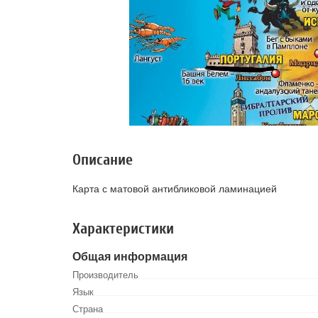
Описание
Карта с матовой антибликовой ламинацией
Характеристики
Общая информация
Производитель
Язык
Страна