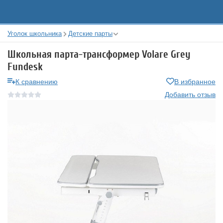
Уголок школьника
Детские парты
Школьная парта-трансформер Volare Grey
Fundesk
К сравнению
В избранное
Добавить отзыв