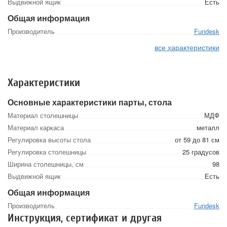
Выдвижной ящик
Есть
Общая информация
Производитель
Fundesk
все характеристики
Характеристики
Основные характеристики парты, стола
Материал столешницы
МДФ
Материал каркаса
металл
Регулировка высоты стола
от 59 до 81 см
Регулировка столешницы
25 градусов
Ширина столешницы, см
98
Выдвижной ящик
Есть
Общая информация
Производитель
Fundesk
Инструкция, сертификат и другая