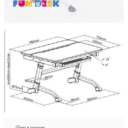
нет в наличии