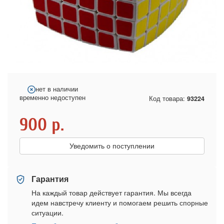
нет в наличии
временно недоступен
Код товара:
93224
900
р.
Уведомить о поступлении
Гарантия
На каждый товар действует гарантия. Мы всегда
идем навстречу клиенту и помогаем решить спорные
ситуации.