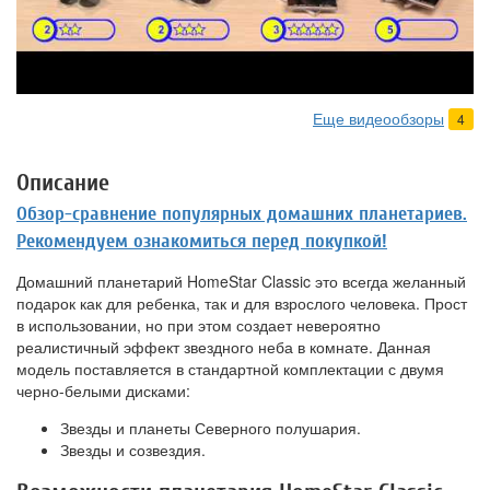
Еще видеообзоры
4
Описание
Обзор-сравнение популярных домашних планетариев.
Рекомендуем ознакомиться перед покупкой!
Домашний планетарий HomeStar Classic это всегда желанный
подарок как для ребенка, так и для взрослого человека. Прост
в использовании, но при этом создает невероятно
реалистичный эффект звездного неба в комнате. Данная
модель поставляется в стандартной комплектации с двумя
черно-белыми дисками:
Звезды и планеты Северного полушария.
Звезды и созвездия.