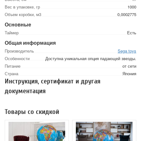
Вес в упаковке, гр
1000
Объем коробки, м3
0,0002775
Основные
Таймер
Есть
Общая информация
Производитель
Sega toys
Особенности
Доступна уникальная опция падающей звезды.
Питание
от сети
Страна
Япония
Инструкция, сертификат и другая
документация
Товары со скидкой