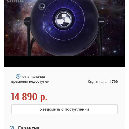
нет в наличии
временно недоступен
Код товара:
1799
14 890
р.
Уведомить о поступлении
Гарантия