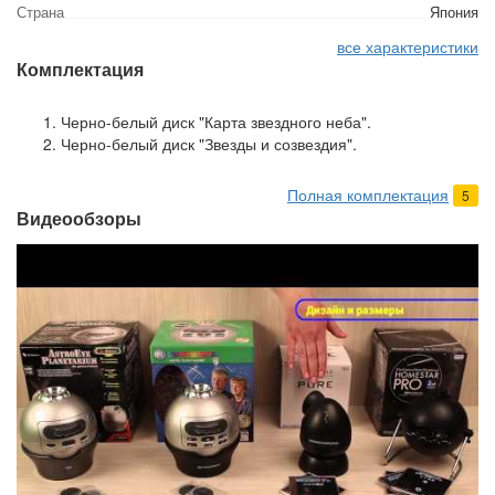
Страна
Япония
все характеристики
Комплектация
Черно-белый диск "Карта звездного неба".
Черно-белый диск "Звезды и созвездия".
Полная комплектация
5
Видеообзоры