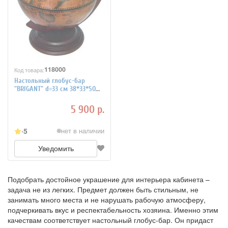
118000
Код товара:
Настольный глобус-бар
"BRIGANT" d=33 см 38*33*50
см
5 900 р.
5
нет в наличии
Уведомить
Подобрать достойное украшение для интерьера кабинета –
задача не из легких. Предмет должен быть стильным, не
занимать много места и не нарушать рабочую атмосферу,
подчеркивать вкус и респектабельность хозяина. Именно этим
качествам соответствует настольный глобус-бар. Он придаст