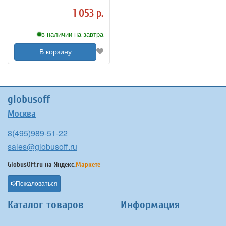
1 053 р.
в наличии на завтра
В корзину
globusoff
Москва
8(495)989-51-22
sales@globusoff.ru
GlobusOff.ru на
Яндекс.
Маркете
Пожаловаться
Каталог товаров
Информация