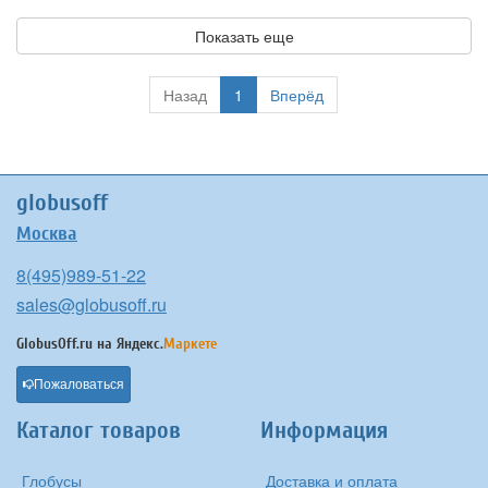
Показать еще
Назад
1
Вперёд
globusoff
Москва
8(495)989-51-22
sales@globusoff.ru
GlobusOff.ru на
Яндекс.
Маркете
Пожаловаться
Каталог товаров
Информация
Глобусы
Доставка и оплата