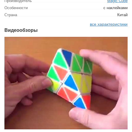
Производитель
Magic Cube
Особенности
с наклейками
Страна
Китай
все характеристики
Видеообзоры