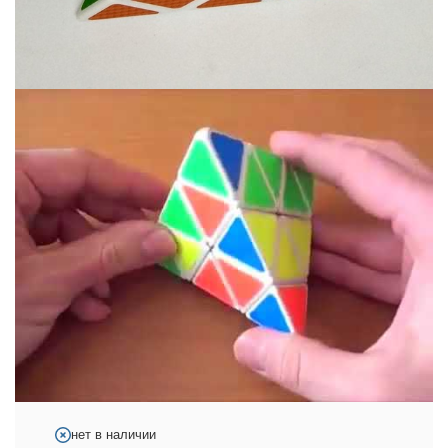
нет в наличии