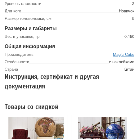
Уровень сложности
2
Для кого
Новичок
Размер головоломки, см
5
Размеры и габариты
Вес в упаковке, гр
0.150
Общая информация
Производитель
Magic Cube
Особенности
с наклейками
Страна
Китай
Инструкция, сертификат и другая
документация
Товары со скидкой