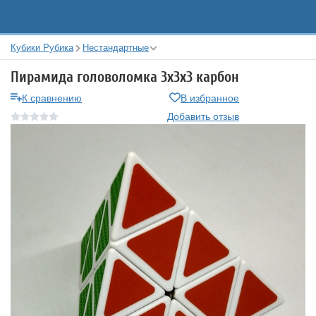
Кубики Рубика
Нестандартные
Пирамида головоломка 3х3х3 карбон
К сравнению
В избранное
Добавить отзыв