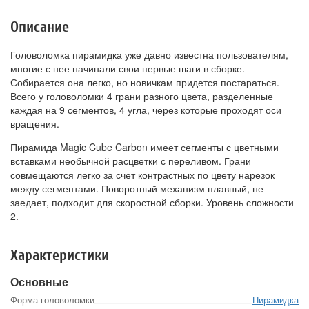
Описание
Головоломка пирамидка уже давно известна пользователям,
многие с нее начинали свои первые шаги в сборке.
Собирается она легко, но новичкам придется постараться.
Всего у головоломки 4 грани разного цвета, разделенные
каждая на 9 сегментов, 4 угла, через которые проходят оси
вращения.
Пирамида Magic Cube Carbon имеет сегменты с цветными
вставками необычной расцветки с переливом. Грани
совмещаются легко за счет контрастных по цвету нарезок
между сегментами. Поворотный механизм плавный, не
заедает, подходит для скоростной сборки. Уровень сложности
2.
Характеристики
Основные
Форма головоломки
Пирамидка