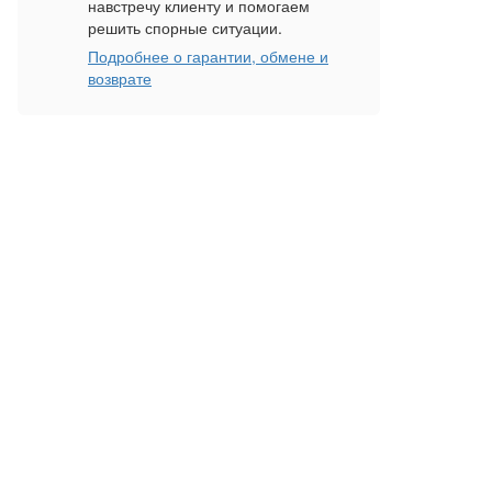
навстречу клиенту и помогаем
решить спорные ситуации.
Подробнее о гарантии, обмене и
возврате