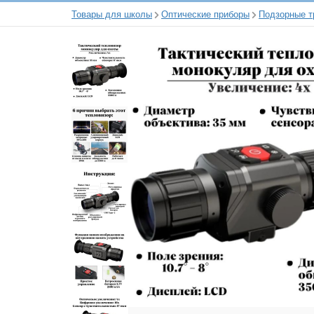
Товары для школы
Оптические приборы
Подзорные т