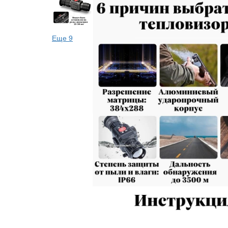
Еще 9