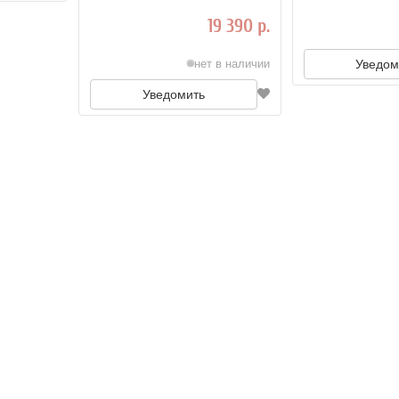
Edition
19 390 р.
нет в наличии
Уведом
Уведомить