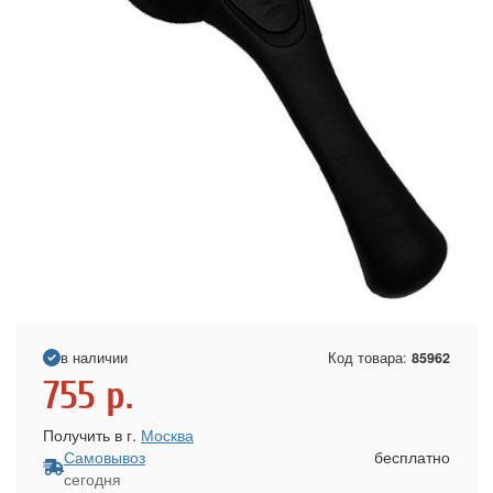
в наличии
Код товара:
85962
755
р.
Получить в г.
Москва
Самовывоз
бесплатно
сегодня