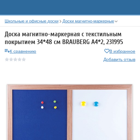
Школьные и офисные доски
Доски магнитно-маркерные
Доска магнитно-маркерная с текстильным
покрытием 34*48 см BRAUBERG А4*2, 231995
К сравнению
В избранное
Добавить отзыв