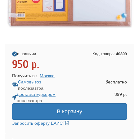
в наличии
Код товара:
40309
950
р.
Получить в г.
Москва
Самовывоз
бесплатно
послезавтра
Доставка курьером
399 р.
послезавтра
В корзину
Запросить оферту ЕАИСТ