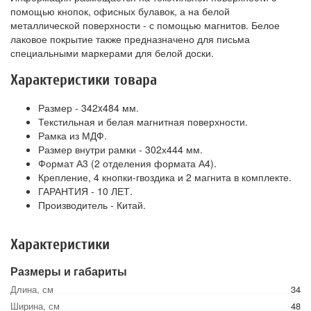
помощью кнопок, офисных булавок, а на белой
металлической поверхности - с помощью магнитов. Белое
лаковое покрытие также предназначено для письма
специальными маркерами для белой доски.
Характеристики товара
Размер - 342x484 мм.
Текстильная и белая магнитная поверхности.
Рамка из МДФ.
Размер внутри рамки - 302х444 мм.
Формат А3 (2 отделения формата А4).
Крепление, 4 кнопки-гвоздика и 2 магнита в комплекте.
ГАРАНТИЯ - 10 ЛЕТ.
Производитель - Китай.
Характеристики
Размеры и габариты
Длина, см
34
Ширина, см
48