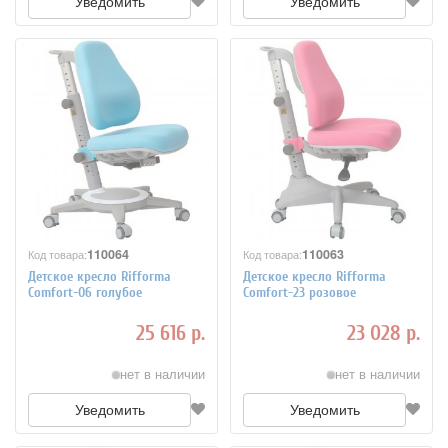
Уведомить
Уведомить
110064
110063
Код товара:
Код товара:
Детское кресло Rifforma
Детское кресло Rifforma
Comfort-06 голубое
Comfort-23 розовое
25 616 р.
23 028 р.
нет в наличии
нет в наличии
Уведомить
Уведомить