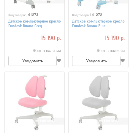
141273
141272
Код товара:
Код товара:
Детское компьютерное кресло
Детское компьютерное кресло
Fundesk Buono Grey
Fundesk Buono Blue
15 190 р.
15 190 р.
нет в наличии
нет в наличии
Уведомить
Уведомить