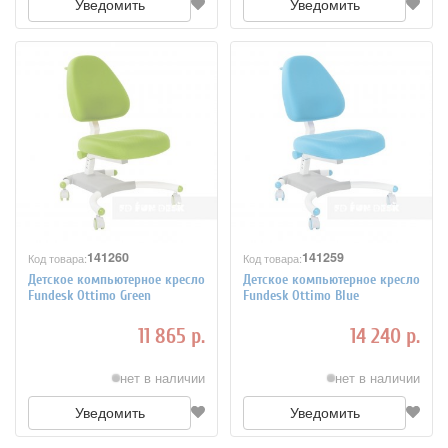
Уведомить
Уведомить
141260
141259
Код товара:
Код товара:
Детское компьютерное кресло
Детское компьютерное кресло
Fundesk Ottimo Green
Fundesk Ottimo Blue
11 865 р.
14 240 р.
нет в наличии
нет в наличии
Уведомить
Уведомить