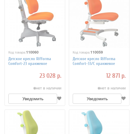
110060
110059
Код товара:
Код товара:
Детское кресло Rifforma
Детское кресло Rifforma
Comfort-23 оранжевое
Comfort-33/С оранжевое
23 028 р.
12 871 р.
нет в наличии
нет в наличии
Уведомить
Уведомить