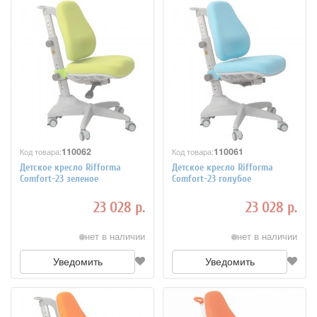
110062
110061
Код товара:
Код товара:
Детское кресло Rifforma
Детское кресло Rifforma
Comfort-23 зеленое
Comfort-23 голубое
23 028 р.
23 028 р.
нет в наличии
нет в наличии
Уведомить
Уведомить