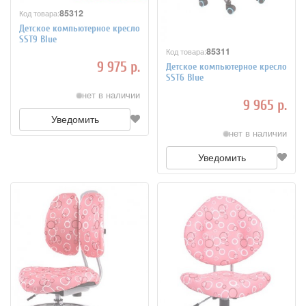
85312
Код товара:
Детское компьютерное кресло
SST9 Blue
85311
Код товара:
9 975 р.
Детское компьютерное кресло
SST6 Blue
нет в наличии
9 965 р.
Уведомить
нет в наличии
Уведомить