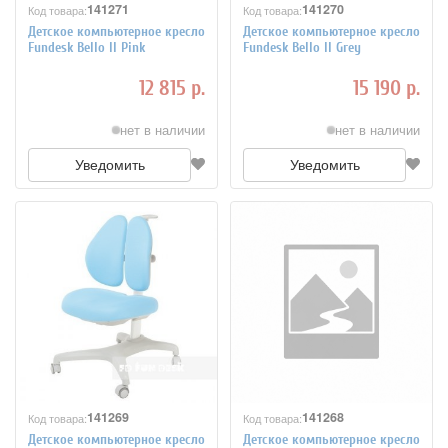
141271
141270
Код товара:
Код товара:
Детское компьютерное кресло
Детское компьютерное кресло
Fundesk Bello II Pink
Fundesk Bello II Grey
12 815 р.
15 190 р.
нет в наличии
нет в наличии
Уведомить
Уведомить
141269
141268
Код товара:
Код товара:
Детское компьютерное кресло
Детское компьютерное кресло