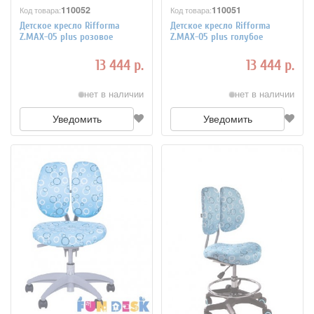
110052
110051
Код товара:
Код товара:
Детское кресло Rifforma
Детское кресло Rifforma
Z.MAX-05 plus розовое
Z.MAX-05 plus голубое
13 444 р.
13 444 р.
нет в наличии
нет в наличии
Уведомить
Уведомить