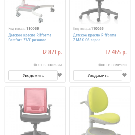
110056
110055
Код товара:
Код товара:
Детское кресло Rifforma
Детское кресло Rifforma
Comfort-33/С розовое
Z.MAX-06 серое
12 871 р.
17 465 р.
нет в наличии
нет в наличии
Уведомить
Уведомить