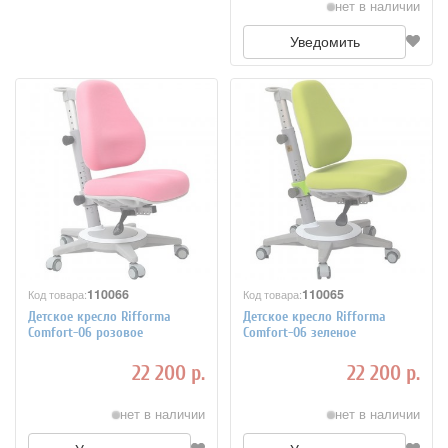
нет в наличии
Уведомить
110066
110065
Код товара:
Код товара:
Детское кресло Rifforma
Детское кресло Rifforma
Comfort-06 розовое
Comfort-06 зеленое
22 200 р.
22 200 р.
нет в наличии
нет в наличии