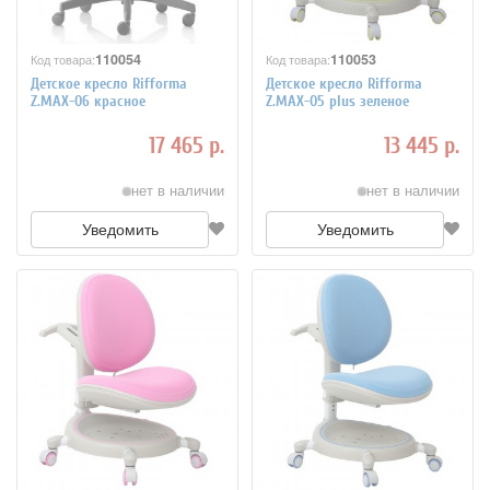
110054
110053
Код товара:
Код товара:
Детское кресло Rifforma
Детское кресло Rifforma
Z.MAX-06 красное
Z.MAX-05 plus зеленое
17 465 р.
13 445 р.
нет в наличии
нет в наличии
Уведомить
Уведомить