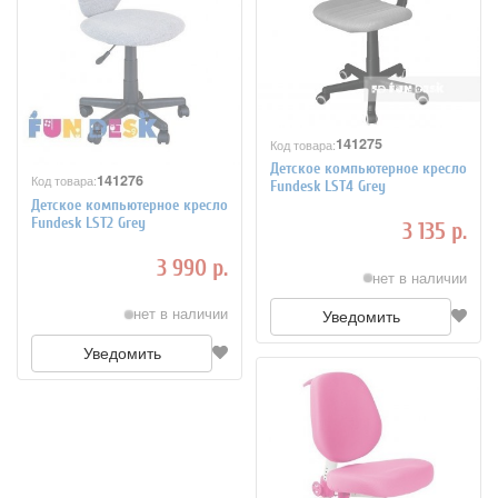
141275
Код товара:
Детское компьютерное кресло
141276
Код товара:
Fundesk LST4 Grey
Детское компьютерное кресло
Fundesk LST2 Grey
3 135 р.
3 990 р.
нет в наличии
нет в наличии
Уведомить
Уведомить