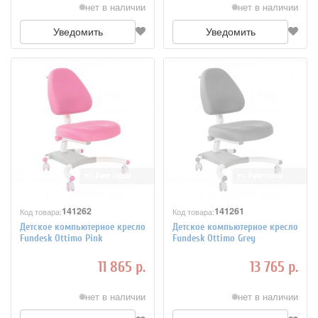
нет в наличии
нет в наличии
Уведомить
Уведомить
141262
141261
Код товара:
Код товара:
Детское компьютерное кресло
Детское компьютерное кресло
Fundesk Ottimo Pink
Fundesk Ottimo Grey
11 865 р.
13 765 р.
нет в наличии
нет в наличии