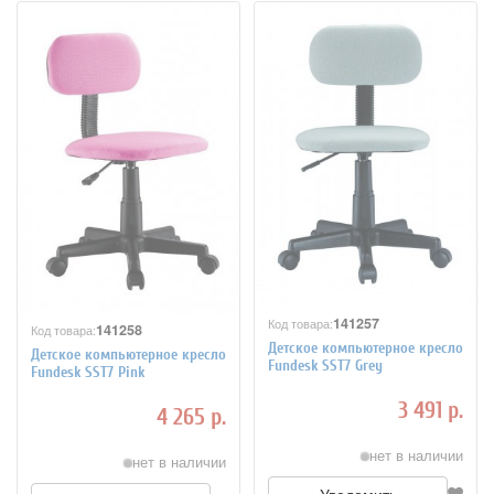
141257
Код товара:
141258
Код товара:
Детское компьютерное кресло
Детское компьютерное кресло
Fundesk SST7 Grey
Fundesk SST7 Pink
3 491 р.
4 265 р.
нет в наличии
нет в наличии