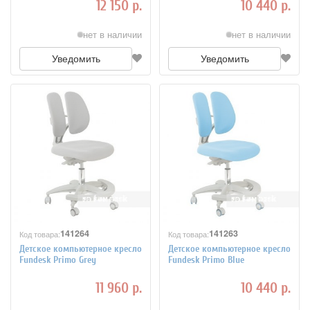
12 150 р.
10 440 р.
нет в наличии
нет в наличии
Уведомить
Уведомить
141264
141263
Код товара:
Код товара:
Детское компьютерное кресло
Детское компьютерное кресло
Fundesk Primo Grey
Fundesk Primo Blue
11 960 р.
10 440 р.