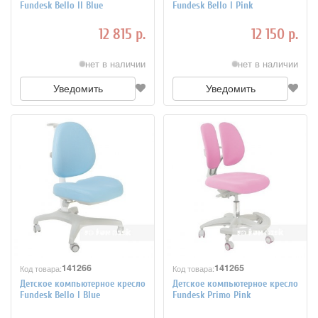
Fundesk Bello II Blue
Fundesk Bello I Pink
12 815 р.
12 150 р.
нет в наличии
нет в наличии
Уведомить
Уведомить
141266
141265
Код товара:
Код товара:
Детское компьютерное кресло
Детское компьютерное кресло
Fundesk Bello I Blue
Fundesk Primo Pink