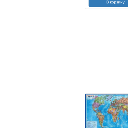
В корзину