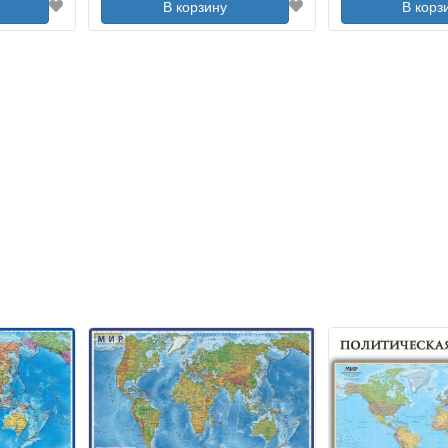
В корзину
В корз