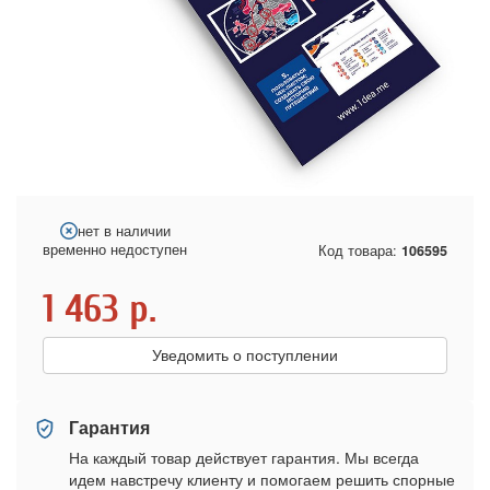
нет в наличии
временно недоступен
Код товара:
106595
1 463
р.
Уведомить о поступлении
Гарантия
На каждый товар действует гарантия. Мы всегда
идем навстречу клиенту и помогаем решить спорные