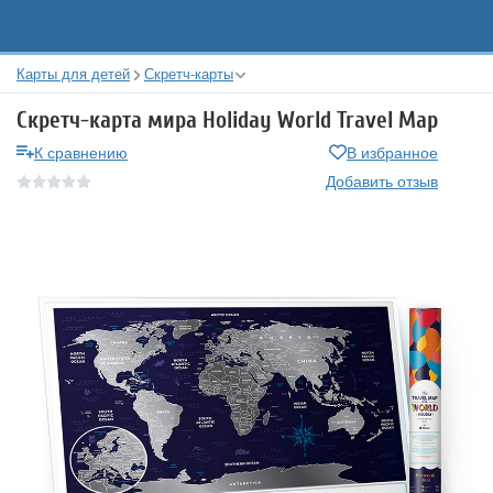
Карты для детей
Скретч-карты
Скретч-карта мира Holiday World Travel Map
К сравнению
В избранное
Добавить отзыв