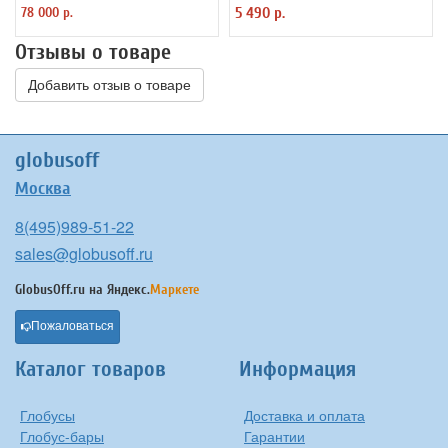
78 000 р.
5 490 р.
Отзывы о товаре
Добавить отзыв о товаре
globusoff
Москва
8(495)989-51-22
sales@globusoff.ru
GlobusOff.ru на
Яндекс.
Маркете
Пожаловаться
Каталог товаров
Информация
Глобусы
Доставка и оплата
Глобус-бары
Гарантии