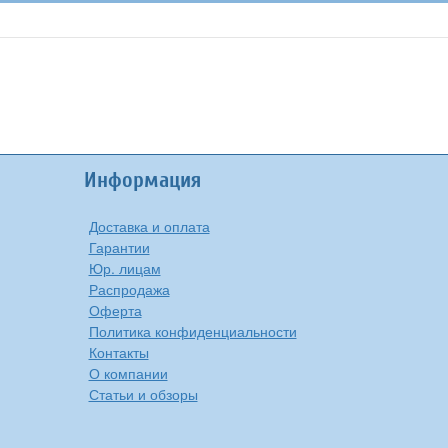
Информация
Доставка и оплата
Гарантии
Юр. лицам
Распродажа
Оферта
Политика конфиденциальности
Контакты
О компании
Статьи и обзоры