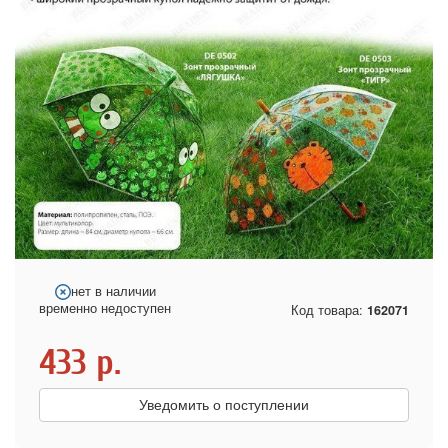
нет в наличии
временно недоступен
Код товара:
162071
433
р.
Уведомить о поступлении