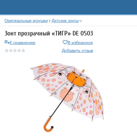
Оригинальные игрушки
Детские зонты
Зонт прозрачный «ТИГР» DE 0503
К сравнению
В избранное
Добавить отзыв