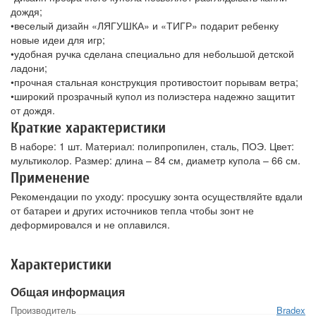
дождя;
•веселый дизайн «ЛЯГУШКА» и «ТИГР» подарит ребенку
новые идеи для игр;
•удобная ручка сделана специально для небольшой детской
ладони;
•прочная стальная конструкция противостоит порывам ветра;
•широкий прозрачный купол из полиэстера надежно защитит
от дождя.
Краткие характеристики
В наборе: 1 шт. Материал: полипропилен, сталь, ПОЭ. Цвет:
мультиколор. Размер: длина – 84 см, диаметр купола – 66 см.
Применение
Рекомендации по уходу: просушку зонта осуществляйте вдали
от батареи и других источников тепла чтобы зонт не
деформировался и не оплавился.
Характеристики
Общая информация
Производитель
Bradex