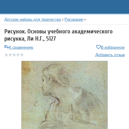
Детские наборы для творчества
Рисование
Рисунок. Основы учебного академического
рисунка, Ли Н.Г., 5127
К сравнению
В избранное
Добавить отзыв