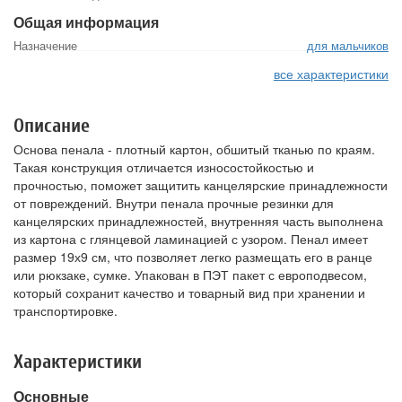
Общая информация
Назначение
для мальчиков
все характеристики
Описание
Основа пенала - плотный картон, обшитый тканью по краям.
Такая конструкция отличается износостойкостью и
прочностью, поможет защитить канцелярские принадлежности
от повреждений. Внутри пенала прочные резинки для
канцелярских принадлежностей, внутренняя часть выполнена
из картона с глянцевой ламинацией с узором. Пенал имеет
размер 19х9 см, что позволяет легко размещать его в ранце
или рюкзаке, сумке. Упакован в ПЭТ пакет с европодвесом,
который сохранит качество и товарный вид при хранении и
транспортировке.
Характеристики
Основные