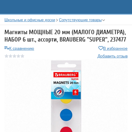
Школьные и офисные доски
Сопутствующие товары
Магниты МОЩНЫЕ 20 мм (МАЛОГО ДИАМЕТРА),
НАБОР 6 шт., ассорти, BRAUBERG "SUPER", 237477
К сравнению
В избранное
Добавить отзыв