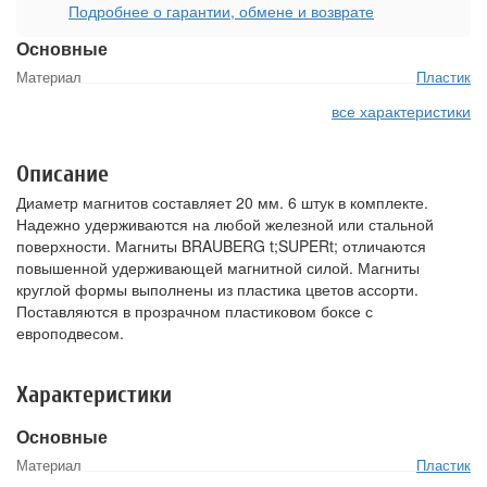
Подробнее о гарантии, обмене и возврате
Основные
Материал
Пластик
все характеристики
Описание
Диаметр магнитов составляет 20 мм. 6 штук в комплекте.
Надежно удерживаются на любой железной или стальной
поверхности. Магниты BRAUBERG t;SUPERt; отличаются
повышенной удерживающей магнитной силой. Магниты
круглой формы выполнены из пластика цветов ассорти.
Поставляются в прозрачном пластиковом боксе с
европодвесом.
Характеристики
Основные
Материал
Пластик