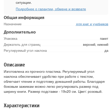
ситуации.
Подробнее о гарантии, обмене и возврате
Общая информация
Назначение
для книг и учебников
Дополнительно
Упаковка
пакет
Держатель для страниц
верхний, нижний
Регулируемый угол наклона
да
Описание
Изготовлена из прочного пластика. Регулируемый угол
наклона обеспечивает удобство при работе с текстом,
облегчает чтение и подготовку домашней работы. Благодаря
боковым зажимам можно легко регулировать размер под
ширину книги. Размер подставки - 19х20 см. Цвет: розовый.
Характеристики