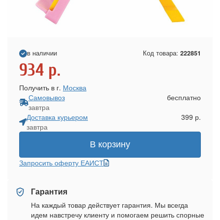
в наличии
Код товара:
222851
934
р.
Получить в г.
Москва
Самовывоз
бесплатно
завтра
Доставка курьером
399 р.
завтра
В корзину
Запросить оферту ЕАИСТ
Гарантия
На каждый товар действует гарантия. Мы всегда
идем навстречу клиенту и помогаем решить спорные