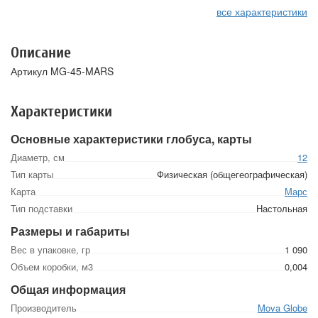
все характеристики
Описание
Артикул MG-45-MARS
Характеристики
Основные характеристики глобуса, карты
Диаметр, см
12
Тип карты
Физическая (общегеографическая)
Карта
Марс
Тип подставки
Настольная
Размеры и габариты
Вес в упаковке, гр
1 090
Объем коробки, м3
0,004
Общая информация
Производитель
Mova Globe