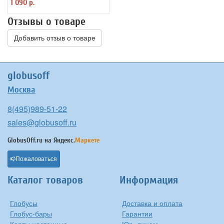
1 090 р.
Отзывы о товаре
Добавить отзыв о товаре
globusoff
Москва
8(495)989-51-22
sales@globusoff.ru
GlobusOff.ru на
Яндекс.
Маркете
Пожаловаться
Каталог товаров
Информация
Глобусы
Доставка и оплата
Глобус-бары
Гарантии