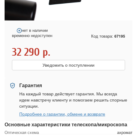
нет в наличии
временно недоступен
Код товара:
67195
32 290
р.
Уведомить о поступлении
Гарантия
На каждый товар действует гарантия. Мы всегда
идем навстречу клиенту и помогаем решить спорные
ситуации.
Подробнее о гарантии, обмене и возврате
Основные характеристики телескопа/микроскопа
Оптическая схема
ахромат