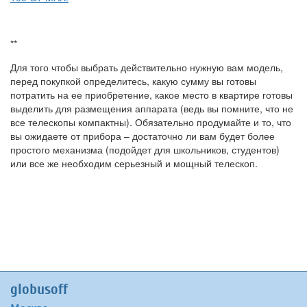
**
Для того чтобы выбрать действительно нужную вам модель,
перед покупкой определитесь, какую сумму вы готовы
потратить на ее приобретение, какое место в квартире готовы
выделить для размещения аппарата (ведь вы помните, что не
все телескопы компактны). Обязательно продумайте и то, что
вы ожидаете от прибора – достаточно ли вам будет более
простого механизма (подойдет для школьников, студентов)
или все же необходим серьезный и мощный телескоп.
globusoff