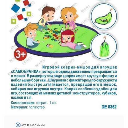
нет в наличии