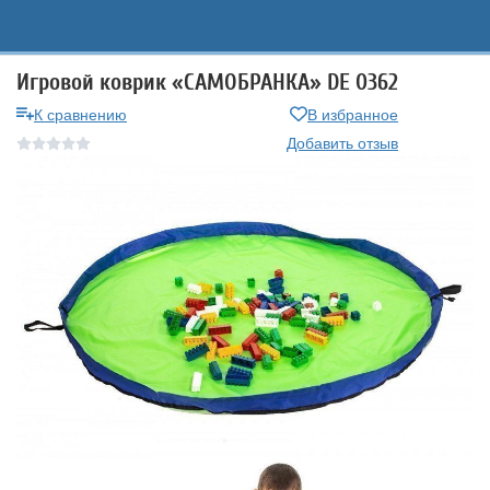
Игровой коврик «САМОБРАНКА» DE 0362
К сравнению
В избранное
Добавить отзыв