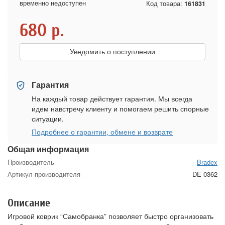
временно недоступен
Код товара:
161831
680
р.
Уведомить о поступлении
Гарантия
На каждый товар действует гарантия. Мы всегда
идем навстречу клиенту и помогаем решить спорные
ситуации.
Подробнее о гарантии, обмене и возврате
Общая информация
Производитель
Bradex
Артикул производителя
DE 0362
Описание
Игровой коврик “Самобранка” позволяет быстро организовать