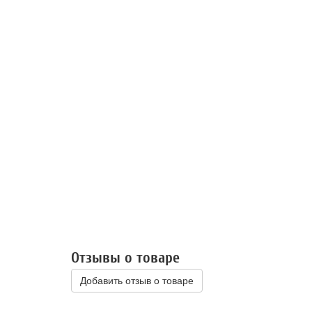
Отзывы о товаре
Добавить отзыв о товаре