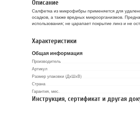
Описание
Салфетка из микрофибры применяется для удалени
осадков, а также вредных микроорганизмов. Предн
использования; не царапает покрытие линз и не ос
Характеристики
Общая информация
Производитель
Артикул
Размер упаковки (ДхШхВ)
Страна
Гарантия, мес.
Инструкция, сертификат и другая до