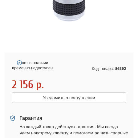
нет в наличии
временно недоступен
Код товара:
86392
2 156
р.
Уведомить о поступлении
Гарантия
На каждый товар действует гарантия. Мы всегда
идем навстречу клиенту и помогаем решить спорные