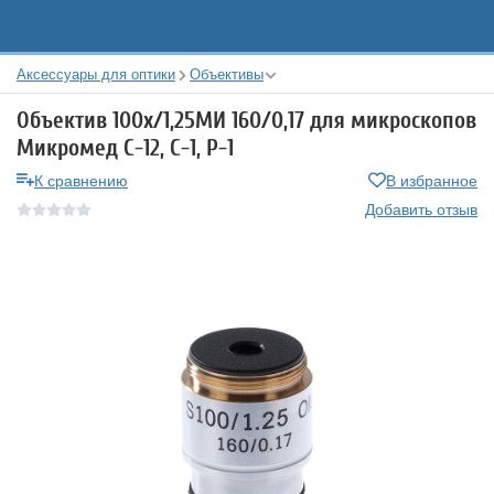
Аксессуары для оптики
Объективы
Объектив 100х/1,25МИ 160/0,17 для микроскопов
Микромед С-12, С-1, Р-1
К сравнению
В избранное
Добавить отзыв